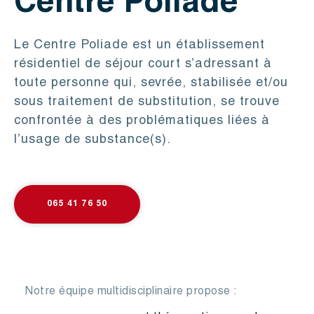
Centre Poliade
Le Centre Poliade est un établissement
résidentiel de séjour court s’adressant à
toute personne qui, sevrée, stabilisée et/ou
sous traitement de substitution, se trouve
confrontée à des problématiques liées à
l’usage de substance(s).
065 41 76 50
Notre équipe multidisciplinaire propose :