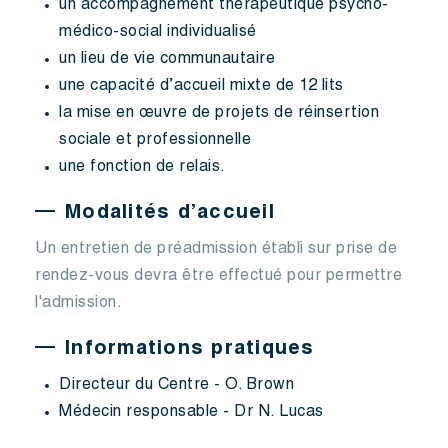
un accompagnement thérapeutique psycho-
médico-social individualisé
un lieu de vie communautaire
une capacité d’accueil mixte de 12 lits
la mise en œuvre de projets de réinsertion
sociale et professionnelle
une fonction de relais.
Modalités d’accueil
Un entretien de préadmission établi sur prise de
rendez-vous devra être effectué pour permettre
l'admission.
Informations pratiques
Directeur du Centre - O. Brown
Médecin responsable - Dr N. Lucas