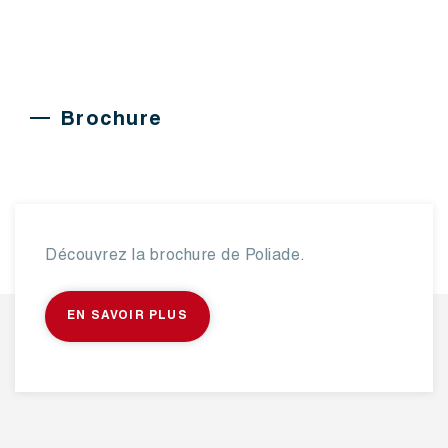
Brochure
Découvrez la brochure de Poliade.
EN SAVOIR PLUS