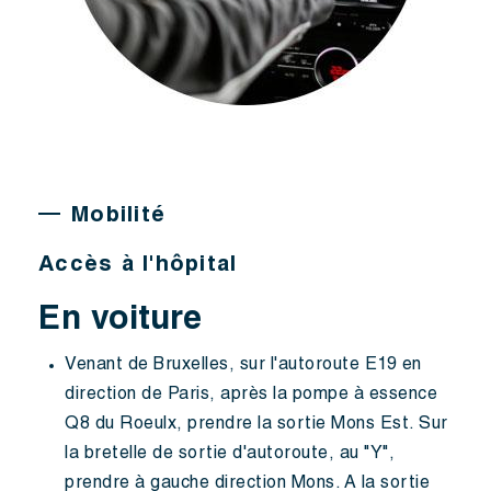
Mobilité
Accès à l'hôpital
En voiture
Venant de Bruxelles, sur l'autoroute E19 en
direction de Paris, après la pompe à essence
Q8 du Roeulx, prendre la sortie Mons Est. Sur
la bretelle de sortie d'autoroute, au "Y",
prendre à gauche direction Mons. A la sortie