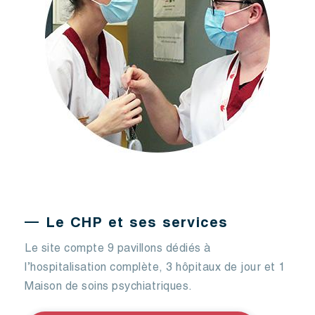
Le CHP et ses services
Le site compte 9 pavillons dédiés à
l’hospitalisation complète, 3 hôpitaux de jour et 1
Maison de soins psychiatriques.