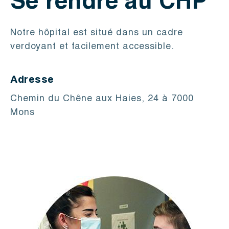
Se rendre au CHP
Notre hôpital est situé dans un cadre
verdoyant et facilement accessible.
Adresse
Chemin du Chêne aux Haies, 24 à 7000
Mons