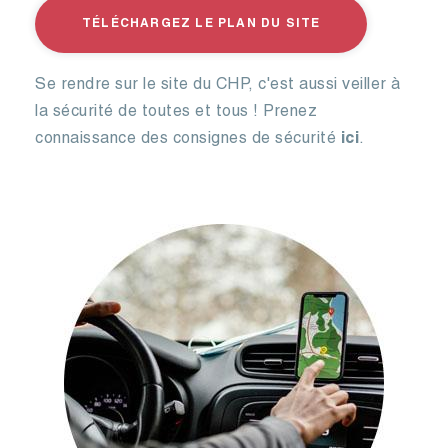
TÉLÉCHARGEZ LE PLAN DU SITE
Se rendre sur le site du CHP, c'est aussi veiller à
la sécurité de toutes et tous ! Prenez
connaissance des consignes de sécurité
ici
.