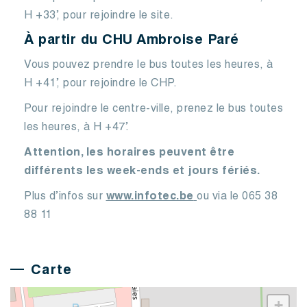
H +33’, pour rejoindre le site.
À partir du CHU Ambroise Paré
Vous pouvez prendre le bus toutes les heures, à
H +41’, pour rejoindre le CHP.
Pour rejoindre le centre-ville, prenez le bus toutes
les heures, à H +47’.
Attention, les horaires peuvent être
différents les week-ends et jours fériés.
Plus d’infos sur
www.infotec.be
ou via le 065 38
88 11
Carte
+