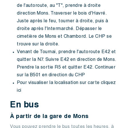
de l'autoroute, au "T", prendre à droite
direction Mons. Traverser le bois d'Havré.
Juste après le feu, tourner à droite, puis à
droite après l'Intermarché. Dépasser le
cimetière de Mons et Chambord. Le CHP se
trouve sur la droite.
Venant de Tournai, prendre l'autoroute E42 et
quitter la N7. Suivre E42 en direction de Mons.
Prendre la sortie R5 et quitter E42. Continuer
sur la B501 en direction du CHP
Pour visualiser la localisation sur carte cliquez
ici
En bus
À partir de la gare de Mons
Vous pouvez prendre le bus toutes les heures, à