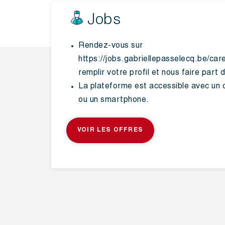
Jobs
Rendez-vous sur
https://jobs.gabriellepasselecq.be/car
remplir votre profil et nous faire part 
La plateforme est accessible avec un o
ou un smartphone.
VOIR LES OFFRES