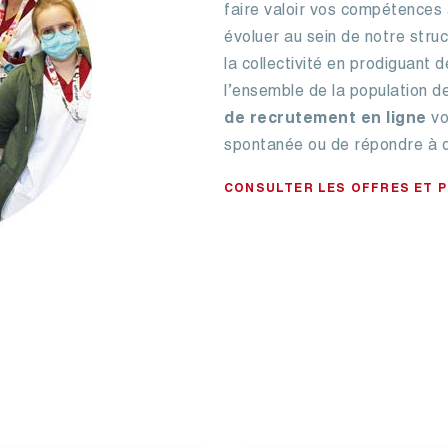
faire valoir vos compétences 
évoluer au sein de notre struc
la collectivité en prodiguant 
l’ensemble de la population d
de recrutement en ligne
vo
spontanée ou de répondre à d
CONSULTER LES OFFRES ET 