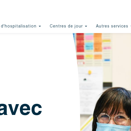
 d'hospitalisation
Centres de jour
Autres services
 avec