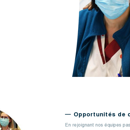
Opportunités de c
En rejoignant nos équipes pa