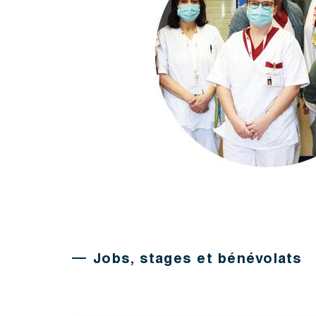
Jobs, stages et bénévolats