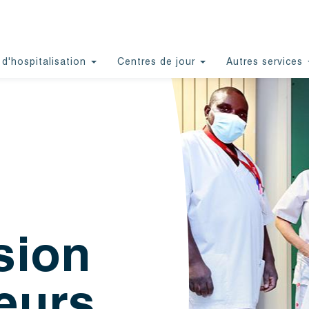
 d'hospitalisation
Centres de jour
Autres services
sion