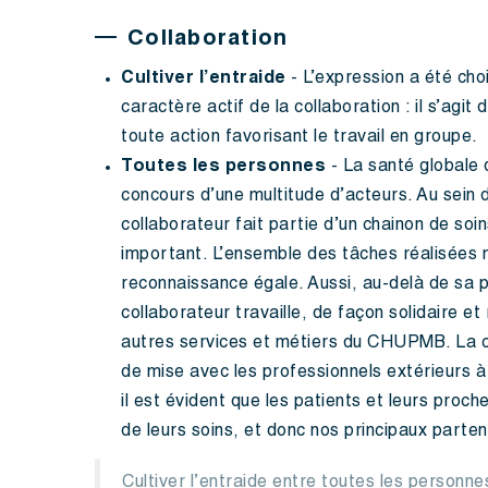
Collaboration
Cultiver l’entraide
- L’expression a été choi
caractère actif de la collaboration : il s’agi
toute action favorisant le travail en groupe.
Toutes les personnes
- La santé globale 
concours d’une multitude d’acteurs. Au sein d
collaborateur fait partie d’un chainon de soins
important. L’ensemble des tâches réalisées 
reconnaissance égale. Aussi, au-delà de sa 
collaborateur travaille, de façon solidaire e
autres services et métiers du CHUPMB. La c
de mise avec les professionnels extérieurs à 
il est évident que les patients et leurs proch
de leurs soins, et donc nos principaux parten
Cultiver l’entraide entre toutes les personne