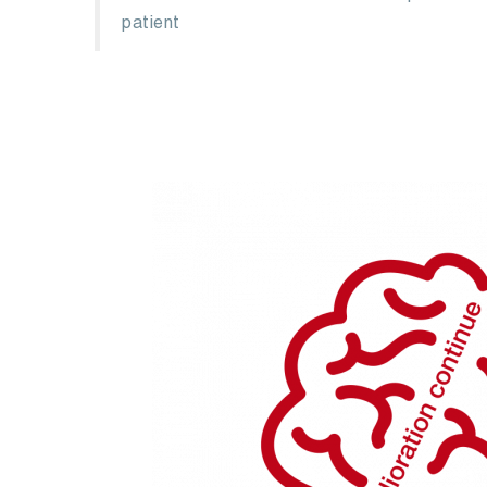
patient