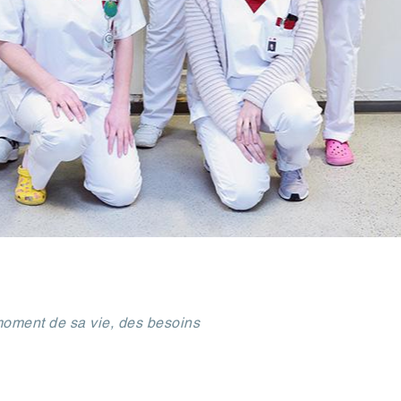
 moment de sa vie, des besoins