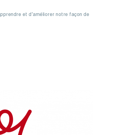
apprendre et d’améliorer notre façon de