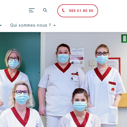
065 41 80 00
Qui sommes-nous ?